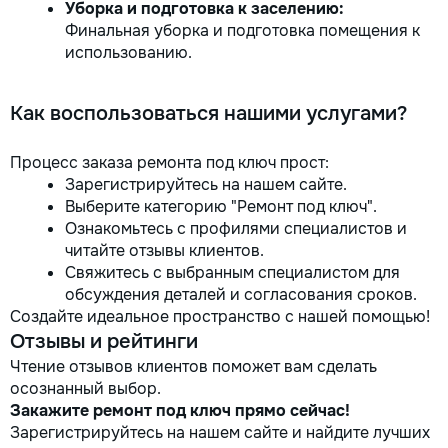
Уборка и подготовка к заселению:
Финальная уборка и подготовка помещения к
использованию.
Как воспользоваться нашими услугами?
Процесс заказа ремонта под ключ прост:
Зарегистрируйтесь на нашем сайте.
Выберите категорию "Ремонт под ключ".
Ознакомьтесь с профилями специалистов и
читайте отзывы клиентов.
Свяжитесь с выбранным специалистом для
обсуждения деталей и согласования сроков.
Создайте идеальное пространство с нашей помощью!
Отзывы и рейтинги
Чтение отзывов клиентов поможет вам сделать
осознанный выбор.
Закажите ремонт под ключ прямо сейчас!
Зарегистрируйтесь на нашем сайте и найдите лучших