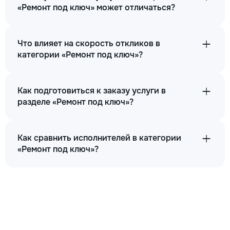
«Ремонт под ключ» может отличаться?
Что влияет на скорость откликов в
категории «Ремонт под ключ»?
Как подготовиться к заказу услуги в
разделе «Ремонт под ключ»?
Как сравнить исполнителей в категории
«Ремонт под ключ»?