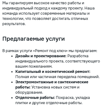
Мы гарантируем высокое качество работы и
индивидуальный подход к каждому проекту. Наша
команда использует современные материалы и
технологии, что позволяет достигать отличных
результатов.
Предлагаемые услуги
В рамках услуги «Ремонт под ключ» мы предлагаем:
Дизайн и проектирование:
Разработка
индивидуального проекта, соответствующего
вашим пожеланиям.
Капитальный и косметический ремонт:
Полная или частичная переделка помещений.
Электромонтажные и сантехнические
работы:
Установка новых систем и
оборудование.
Отделочные работы:
Покраска, укладка
плитки и другие отделочные работы.