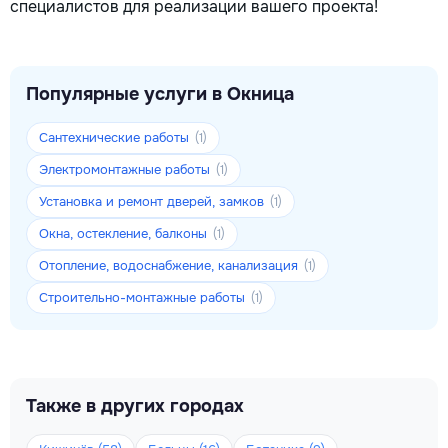
специалистов для реализации вашего проекта!
Популярные услуги в Окница
Сантехнические работы
(1)
Электромонтажные работы
(1)
Установка и ремонт дверей, замков
(1)
Окна, остекление, балконы
(1)
Отопление, водоснабжение, канализация
(1)
Строительно-монтажные работы
(1)
Также в других городах