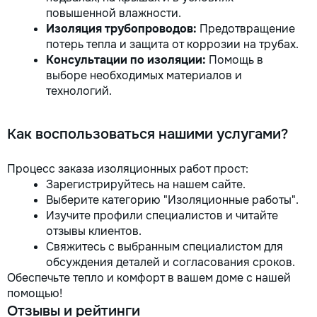
повышенной влажности.
Изоляция трубопроводов:
Предотвращение
потерь тепла и защита от коррозии на трубах.
Консультации по изоляции:
Помощь в
выборе необходимых материалов и
технологий.
Как воспользоваться нашими услугами?
Процесс заказа изоляционных работ прост:
Зарегистрируйтесь на нашем сайте.
Выберите категорию "Изоляционные работы".
Изучите профили специалистов и читайте
отзывы клиентов.
Свяжитесь с выбранным специалистом для
обсуждения деталей и согласования сроков.
Обеспечьте тепло и комфорт в вашем доме с нашей
помощью!
Отзывы и рейтинги