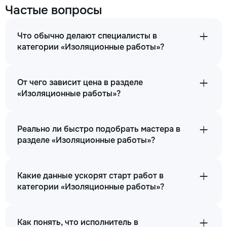
Частые вопросы
Что обычно делают специалисты в
категории «Изоляционные работы»?
От чего зависит цена в разделе
«Изоляционные работы»?
Реально ли быстро подобрать мастера в
разделе «Изоляционные работы»?
Какие данные ускорят старт работ в
категории «Изоляционные работы»?
Как понять, что исполнитель в