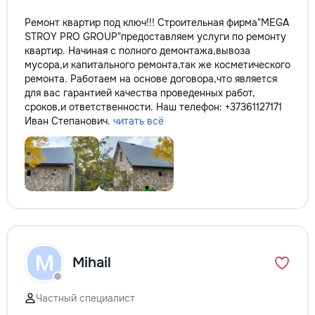
Ремонт квартир под ключ!!! Строительная фирма"MEGA
STROY PRO GROUP"предоставляем услуги по ремонту
квартир. Начиная с полного демонтажа,вывоза
мусора,и капитального ремонта,так же косметического
ремонта. Работаем на основе договора,что является
для вас гарантией качества проведенных работ,
сроков,и ответственности. Наш телефон: +37361127171
Иван Степанович.
читать всё
M
Mihail
Частный специалист