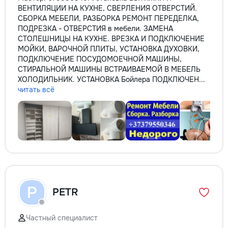
ВЕНТИЛЯЦИИ НА КУХНЕ, СВЕРЛЕНИЯ ОТВЕРСТИЙ.
СБОРКА МЕБЕЛИ, РАЗБОРКА РЕМОНТ ПЕРЕДЕЛКА,
ПОДРЕЗКА - ОТВЕРСТИЯ в мебели. ЗАМЕНА
СТОЛЕШНИЦЫ НА КУХНЕ. ВРЕЗКА И ПОДКЛЮЧЕНИЕ
МОЙКИ, ВАРОЧНОЙ ПЛИТЫ, УСТАНОВКА ДУХОВКИ,
ПОДКЛЮЧЕНИЕ ПОСУДОМОЕЧНОЙ МАШИНЫ,
СТИРАЛЬНОЙ МАШИНЫ ВСТРАИВАЕМОЙ В МЕБЕЛЬ
ХОЛОДИЛЬНИК. УСТАНОВКА Бойлера ПОДКЛЮЧЕН...
читать всё
P
PETR
Частный специалист