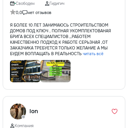
Свободен
Гидигич
0,0
нет отзывов
Я БОЛЕЕ 10 ЛЕТ ЗАНИМАЮСЬ СТРОИТЕЛЬСТВОМ
ДОМОВ ПОД КЛЮЧ , ПОЛНАЯ УКОМПЛЕКТОВАНАЯ
БРИГА ВСЕХ СПЕЦИАЛИСТОВ ,,РАБОТЕМ
КАЧЕСТВЕННО ПОДХОД К РАБОТЕ СЕРЬЗНАЯ ,ОТ
ЗАКАЗЧИКА ТРЕБУЕТСЯ ТОЛЬКО ЖЕЛАНИЕ А МЫ
БУДЕМ ВОПЛАЩАТЬ В РЕАЛЬНОСТЬ
читать всё
Ion
Компания