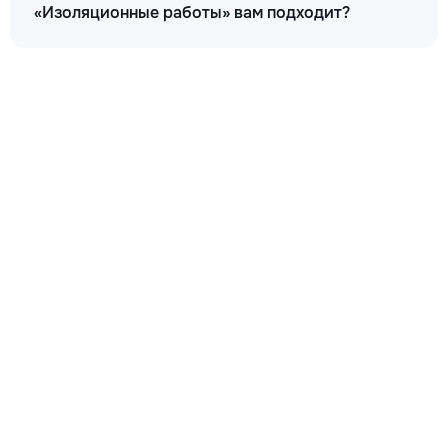
«Изоляционные работы» вам подходит?