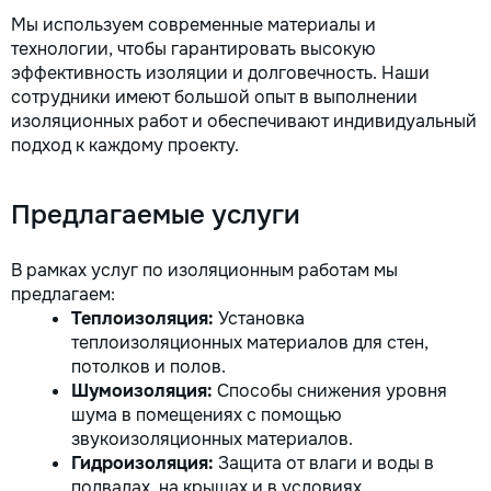
Мы используем современные материалы и
технологии, чтобы гарантировать высокую
эффективность изоляции и долговечность. Наши
сотрудники имеют большой опыт в выполнении
изоляционных работ и обеспечивают индивидуальный
подход к каждому проекту.
Предлагаемые услуги
В рамках услуг по изоляционным работам мы
предлагаем:
Теплоизоляция:
Установка
теплоизоляционных материалов для стен,
потолков и полов.
Шумоизоляция:
Способы снижения уровня
шума в помещениях с помощью
звукоизоляционных материалов.
Гидроизоляция:
Защита от влаги и воды в
подвалах, на крышах и в условиях