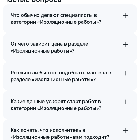
Что обычно делают специалисты в
категории «Изоляционные работы»?
От чего зависит цена в разделе
«Изоляционные работы»?
Реально ли быстро подобрать мастера в
разделе «Изоляционные работы»?
Какие данные ускорят старт работ в
категории «Изоляционные работы»?
Как понять, что исполнитель в
«Изоляционные работы» вам подходит?