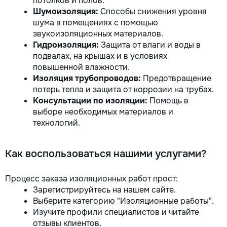
потолков и полов.
Шумоизоляция:
Способы снижения уровня
шума в помещениях с помощью
звукоизоляционных материалов.
Гидроизоляция:
Защита от влаги и воды в
подвалах, на крышах и в условиях
повышенной влажности.
Изоляция трубопроводов:
Предотвращение
потерь тепла и защита от коррозии на трубах.
Консультации по изоляции:
Помощь в
выборе необходимых материалов и
технологий.
Как воспользоваться нашими услугами?
Процесс заказа изоляционных работ прост:
Зарегистрируйтесь на нашем сайте.
Выберите категорию "Изоляционные работы".
Изучите профили специалистов и читайте
отзывы клиентов.