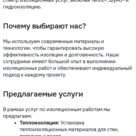
спектр изоляционных услуг, включая тепло-, шумо- и
гидроизоляцию.
Почему выбирают нас?
Мы используем современные материалы и
технологии, чтобы гарантировать высокую
эффективность изоляции и долговечность. Наши
сотрудники имеют большой опыт в выполнении
изоляционных работ и обеспечивают индивидуальный
подход к каждому проекту.
Предлагаемые услуги
В рамках услуг по изоляционным работам мы
предлагаем:
Теплоизоляция:
Установка
теплоизоляционных материалов для стен,