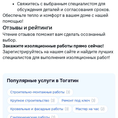
Свяжитесь с выбранным специалистом для
обсуждения деталей и согласования сроков.
Обеспечьте тепло и комфорт в вашем доме с нашей
помощью!
Отзывы и рейтинги
Чтение отзывов поможет вам сделать осознанный
выбор.
Закажите изоляционные работы прямо сейчас!
Зарегистрируйтесь на нашем сайте и найдите лучших
специалистов для выполнения изоляционных работ!
Популярные услуги в Тогатин
Строительно-монтажные работы
(3)
Крупное строительство
Ремонт под ключ
(3)
(3)
Кровельные и фасадные работы
Мастер на час
(3)
(2)
Сантехнические работы
(2)