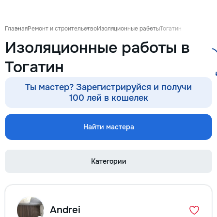
Главная
Ремонт и строительство
Изоляционные работы
Тогатин
Изоляционные работы в
Тогатин
Ты мастер? Зарегистрируйся и получи
100 лей в кошелек
Найти мастера
Категории
Andrei