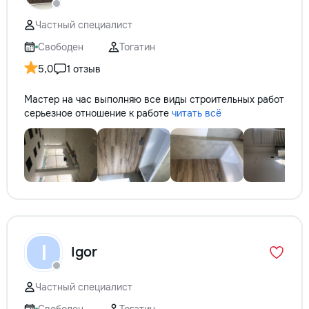
Частный специалист
Свободен
Тогатин
5,0
1 отзыв
Мастер на час выполняю все виды строительных работ
серьезное отношение к работе
читать всё
I
Igor
Частный специалист