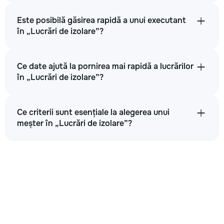
Este posibilă găsirea rapidă a unui executant
în „Lucrări de izolare”?
Ce date ajută la pornirea mai rapidă a lucrărilor
în „Lucrări de izolare”?
Ce criterii sunt esențiale la alegerea unui
meșter în „Lucrări de izolare”?