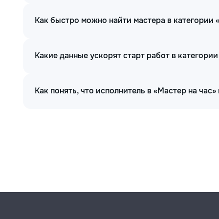
Как быстро можно найти мастера в категории 
Какие данные ускорят старт работ в категории
Как понять, что исполнитель в «Мастер на час»