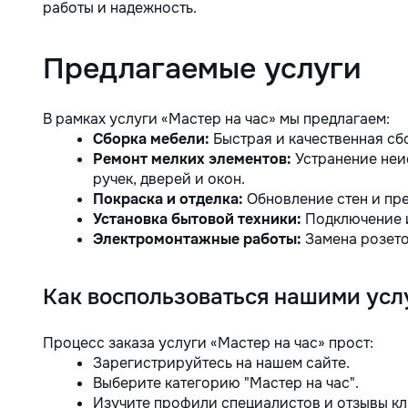
работы и надежность.
Предлагаемые услуги
В рамках услуги «Мастер на час» мы предлагаем:
Сборка мебели:
Быстрая и качественная сб
Ремонт мелких элементов:
Устранение неис
ручек, дверей и окон.
Покраска и отделка:
Обновление стен и пре
Установка бытовой техники:
Подключение и
Электромонтажные работы:
Замена розето
Как воспользоваться нашими усл
Процесс заказа услуги «Мастер на час» прост:
Зарегистрируйтесь на нашем сайте.
Выберите категорию "Мастер на час".
Изучите профили специалистов и отзывы кл