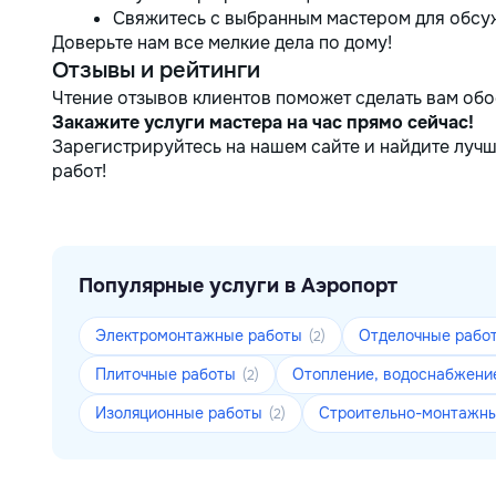
Свяжитесь с выбранным мастером для обсуж
Доверьте нам все мелкие дела по дому!
Отзывы и рейтинги
Чтение отзывов клиентов поможет сделать вам об
Закажите услуги мастера на час прямо сейчас!
Зарегистрируйтесь на нашем сайте и найдите луч
работ!
Популярные услуги в Аэропорт
Электромонтажные работы
Отделочные рабо
(2)
Плиточные работы
Отопление, водоснабжени
(2)
Изоляционные работы
Строительно-монтажн
(2)