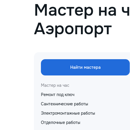
Мастер на ч
Аэропорт
Найти мастера
Мастер на час
Ремонт под ключ
Сантехнические работы
Электромонтажные работы
Отделочные работы