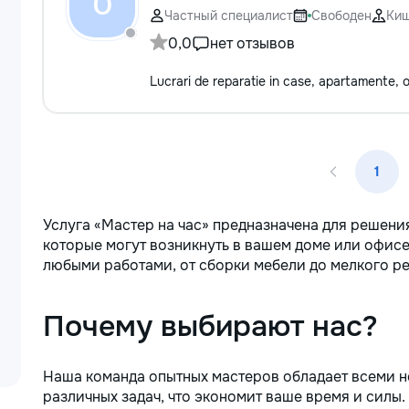
O
Частный специалист
Свободен
Ки
0,0
нет отзывов
Lucrari de reparatie in case, apartamente, of
1
Услуга «Мастер на час» предназначена для решени
которые могут возникнуть в вашем доме или офисе
любыми работами, от сборки мебели до мелкого ре
Почему выбирают нас?
Наша команда опытных мастеров обладает всеми 
различных задач, что экономит ваше время и силы