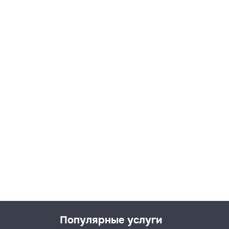
Популярные услуги