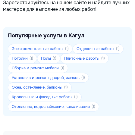
Зарегистрируйтесь на нашем сайте и найдите лучших
мастеров для выполнения любых работ!
Популярные услуги в Кагул
Электромонтажные работы
Отделочные работы
(1)
(1)
Потолки
Полы
Плиточные работы
(1)
(1)
(1)
Сборка и ремонт мебели
(1)
Установка и ремонт дверей, замков
(1)
Окна, остекление, балконы
(1)
Кровельные и фасадные работы
(1)
Отопление, водоснабжение, канализация
(1)