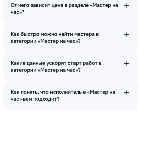
От чего зависит цена в разделе «Мастер на
час»?
Как быстро можно найти мастера в
категории «Мастер на час»?
Какие данные ускорят старт работ в
категории «Мастер на час»?
Как понять, что исполнитель в «Мастер на
час» вам подходит?