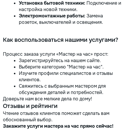
Установка бытовой техники:
Подключение и
настройка новой техники.
Электромонтажные работы:
Замена
розеток, выключателей и освещения.
Как воспользоваться нашими услугами?
Процесс заказа услуги «Мастер на час» прост:
Зарегистрируйтесь на нашем сайте.
Выберите категорию "Мастер на час".
Изучите профили специалистов и отзывы
клиентов.
Свяжитесь с выбранным мастером для
обсуждения деталей и потребностей.
Доверьте нам все мелкие дела по дому!
Отзывы и рейтинги
Чтение отзывов клиентов поможет сделать вам
обоснованный выбор.
Закажите услуги мастера на час прямо сейчас!