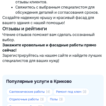
отзывы клиентов.
Свяжитесь с выбранным специалистом для
обсуждения деталей и согласования сроков.
Создайте надежную крышу и красивый фасад для
вашего здания с нашей помощью!
Отзывы и рейтинги
Чтение отзывов поможет вам сделать осознанный
выбор.
Закажите кровельные и фасадные работы прямо
сейчас!
Зарегистрируйтесь на нашем сайте и найдите лучших
специалистов для ваших нужд!
Популярные услуги в Криково
Сантехнические работы
Ремонт под ключ
(4)
(3)
Отделочные работы
Полы
(3)
(3)