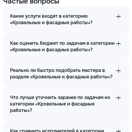
Частые вопросы
Какие услуги входят в категорию
«Кровельные и фасадные работы»?
Как оценить бюджет по задачам в категории
«Кровельные и фасадные работы»?
Реально ли быстро подобрать мастера в
разделе «Кровельные и фасадные работы»?
Что лучше уточнить заранее по задачам из
категории «Кровельные и фасадные
работы»?
Как сравнить исполнителей в категории