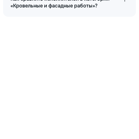
«Кровельные и фасадные работы»?