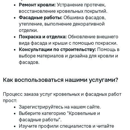
Ремонт кровли:
Устранение протечек,
восстановление кровельных покрытий.
Фасадные работы:
Обшивка фасадов,
утепление, выполнение декоративной
отделки.
Покраска и отделка:
Обновление внешнего
вида фасада и крыши с помощью покраски.
Консультации по строительству:
Помощь в
выборе материалов и дизайна для кровли и
фасадов.
Как воспользоваться нашими услугами?
Процесс заказа услуг кровельных и фасадных работ
прост:
Зарегистрируйтесь на нашем сайте.
Выберите категорию "Кровельные и
фасадные работы".
Изучите профили специалистов и читайте