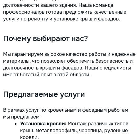
долговечности вашего здания. Наша команда
профессионалов готова предложить качественные
услуги по ремонту и установке крыш и фасадов.
Почему выбирают нас?
Мы гарантируем высокое качество работы и надежные
материалы, что позволяет обеспечить безопасность и
долговечность крыши и фасадов. Наши специалисты
имеют богатый опыт в этой области.
Предлагаемые услуги
В рамках услуг по кровельным и фасадным работам
мы предлагаем:
Установка кровли:
Монтаж различных типов
крыш: металлопрофиль, черепица, рулонные
кровли.