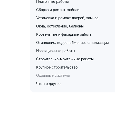
Плиточные работы
Сборка и ремонт мебели
Установка и ремонт дверей, замков
Окна, остекление, балконы
Кровельные и фасадные работы
Отопление, водоснабжение, канализация
Изоляционные работы
Строительно-монтажные работы
Крупное строительство
Охранные системы
Что-то другое