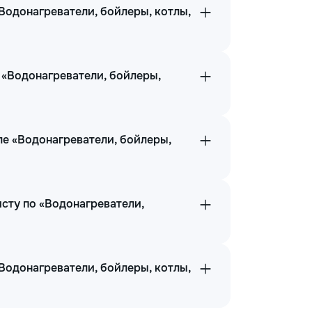
Водонагреватели, бойлеры, котлы,
 «Водонагреватели, бойлеры,
ле «Водонагреватели, бойлеры,
сту по «Водонагреватели,
Водонагреватели, бойлеры, котлы,