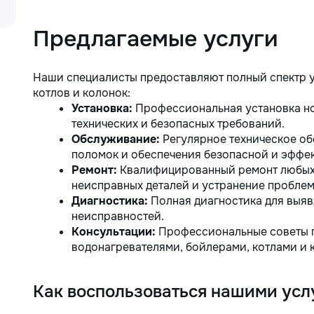
Предлагаемые услуги
Наши специалисты предоставляют полный спектр у
котлов и колонок:
Установка:
Профессиональная установка но
технических и безопасных требований.
Обслуживание:
Регулярное техническое о
поломок и обеспечения безопасной и эффе
Ремонт:
Квалифицированный ремонт любых 
неисправных деталей и устранение проблем
Диагностика:
Полная диагностика для выяв
неисправностей.
Консультации:
Профессиональные советы п
водонагревателями, бойлерами, котлами и 
Как воспользоваться нашими усл