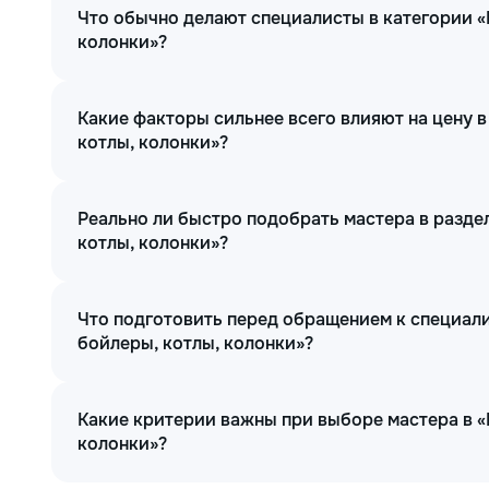
Что обычно делают специалисты в категории «
колонки»?
Какие факторы сильнее всего влияют на цену в
котлы, колонки»?
Реально ли быстро подобрать мастера в разде
котлы, колонки»?
Что подготовить перед обращением к специали
бойлеры, котлы, колонки»?
Какие критерии важны при выборе мастера в «
колонки»?