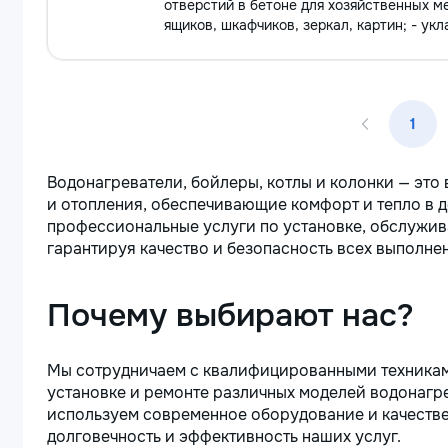
отверстий в бетоне для хозяйственных ме
ящиков, шкафчиков, зеркал, картин; - укл
1
Водонагреватели, бойлеры, котлы и колонки — эт
и отопления, обеспечивающие комфорт и тепло в 
профессиональные услуги по установке, обслужив
гарантируя качество и безопасность всех выполнен
Почему выбирают нас?
Мы сотрудничаем с квалифицированными техника
установке и ремонте различных моделей водонагре
используем современное оборудование и качестве
долговечность и эффективность наших услуг.