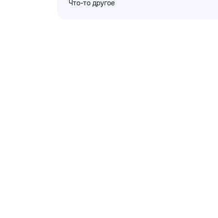
Что-то другое