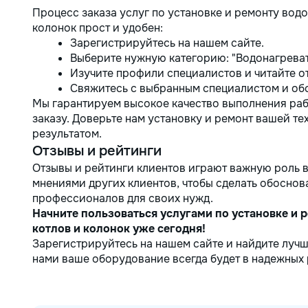
Процесс заказа услуг по установке и ремонту водо
колонок прост и удобен:
Зарегистрируйтесь на нашем сайте.
Выберите нужную категорию: "Водонагревате
Изучите профили специалистов и читайте о
Свяжитесь с выбранным специалистом и обс
Мы гарантируем высокое качество выполнения раб
заказу. Доверьте нам установку и ремонт вашей те
результатом.
Отзывы и рейтинги
Отзывы и рейтинги клиентов играют важную роль в
мнениями других клиентов, чтобы сделать обоснов
профессионалов для своих нужд.
Начните пользоваться услугами по установке и 
котлов и колонок уже сегодня!
Зарегистрируйтесь на нашем сайте и найдите лучш
нами ваше оборудование всегда будет в надежных 