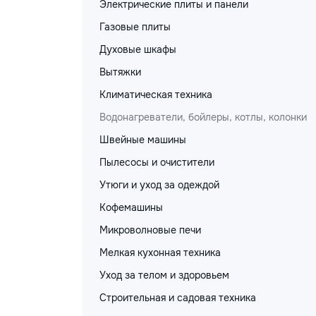
Электрические плиты и панели
Газовые плиты
Духовые шкафы
Вытяжки
Климатическая техника
Водонагреватели, бойлеры, котлы, колонки
Швейные машины
Пылесосы и очистители
Утюги и уход за одеждой
Кофемашины
Микроволновые печи
Мелкая кухонная техника
Уход за телом и здоровьем
Строительная и садовая техника