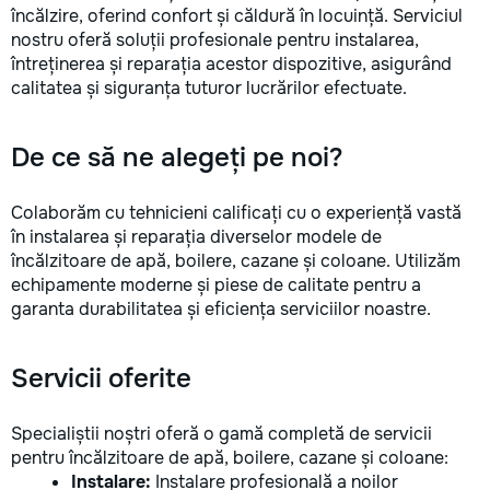
încălzire, oferind confort și căldură în locuință. Serviciul
nostru oferă soluții profesionale pentru instalarea,
întreținerea și reparația acestor dispozitive, asigurând
calitatea și siguranța tuturor lucrărilor efectuate.
De ce să ne alegeți pe noi?
Colaborăm cu tehnicieni calificați cu o experiență vastă
în instalarea și reparația diverselor modele de
încălzitoare de apă, boilere, cazane și coloane. Utilizăm
echipamente moderne și piese de calitate pentru a
garanta durabilitatea și eficiența serviciilor noastre.
Servicii oferite
Specialiștii noștri oferă o gamă completă de servicii
pentru încălzitoare de apă, boilere, cazane și coloane:
Instalare:
Instalare profesională a noilor