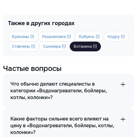
Также в других городах
Буюканы (1)
Рышкановка (1)
Бубуечь (1)
Кодру (1)
Ставчены (1)
Сынжера (1)
Ботаника (1)
Частые вопросы
Что обычно делают специалисты в
категории «Водонагреватели, бойлеры,
котлы, колонки»?
Какие факторы сильнее всего влияют на
цену в «Водонагреватели, бойлеры, котлы,
колонки»?