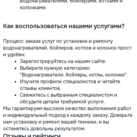
водонагревателями, бойлерами, котлами и
колонками.
Как воспользоваться нашими услугами?
Процесс заказа услуг по установке и ремонту
водонагревателей, бойлеров, котлов и колонок прост
и удобен:
Зарегистрируйтесь на нашем сайте.
Выберите нужную категорию:
"Водонагреватели, бойлеры, котлы, колонки".
Изучите профили специалистов и читайте
отзывы клиентов.
Свяжитесь с выбранным специалистом и
обсудите детали требуемой услуги.
Мы гарантируем высокое качество выполнения работ
и индивидуальный подход к каждому заказу. Доверьте
нам установку и ремонт вашей техники, и вы
останетесь довольны результатом.
Отзывы и рейтинги