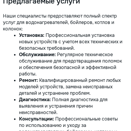
Предлагаемые услуги
Наши специалисты предоставляют полный спектр
услуг для водонагревателей, бойлеров, котлов и
колонок:
Установка:
Профессиональная установка
новых устройств с учетом всех технических и
безопасных требований.
Обслуживание:
Регулярное техническое
обслуживание для предотвращения поломок
и обеспечения безопасной и эффективной
работы.
Ремонт:
Квалифицированный ремонт любых
моделей устройств, замена неисправных
деталей и устранение проблем.
Диагностика:
Полная диагностика для
выявления и устранения причин
неисправностей.
Консультации:
Профессиональные советы
по использованию и уходу за