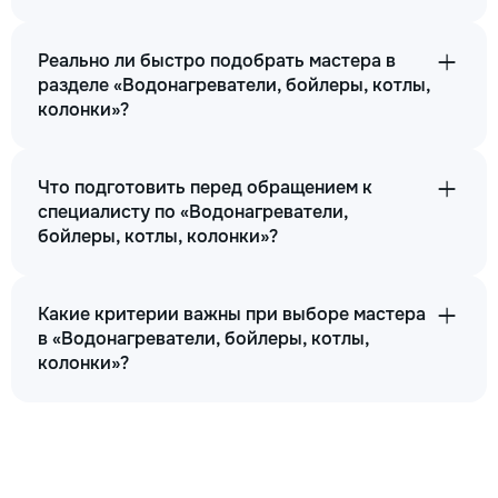
Реально ли быстро подобрать мастера в
разделе «Водонагреватели, бойлеры, котлы,
колонки»?
Что подготовить перед обращением к
специалисту по «Водонагреватели,
бойлеры, котлы, колонки»?
Какие критерии важны при выборе мастера
в «Водонагреватели, бойлеры, котлы,
колонки»?