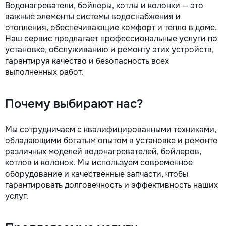
Водонагреватели, бойлеры, котлы и колонки — это
важные элементы системы водоснабжения и
отопления, обеспечивающие комфорт и тепло в доме.
Наш сервис предлагает профессиональные услуги по
установке, обслуживанию и ремонту этих устройств,
гарантируя качество и безопасность всех
выполненных работ.
Почему выбирают нас?
Мы сотрудничаем с квалифицированными техниками,
обладающими богатым опытом в установке и ремонте
различных моделей водонагревателей, бойлеров,
котлов и колонок. Мы используем современное
оборудование и качественные запчасти, чтобы
гарантировать долговечность и эффективность наших
услуг.