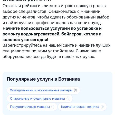
Отзывы и рейтинги клиентов играют важную роль в
выборе специалистов. Ознакомьтесь с мнениями
других клиентов, чтобы сделать обоснованный выбор
и найти лучших профессионалов для своих нужд.
Начните пользоваться услугами по установке и
ремонту водонагревателей, бойлеров, котлов и
колонок уже сегодня!
Зарегистрируйтесь на нашем сайте и найдите лучших
специалистов по этим устройствам. С нами ваше
оборудование всегда будет в надежных руках.
Популярные услуги в Ботаника
Холодильники и морозильные камеры
(1)
Стиральные и сушильные машины
(1)
Посудомоечные машины
Климатическая техника
(1)
(1)