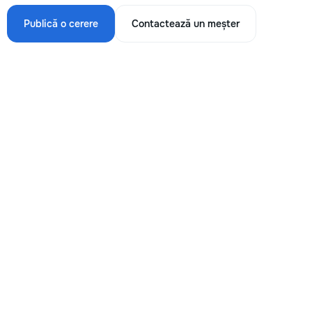
Publică o cerere
Contactează un meșter