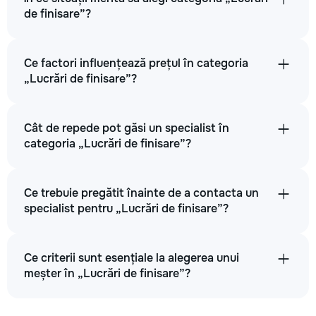
de finisare”?
Ce factori influențează prețul în categoria
„Lucrări de finisare”?
Cât de repede pot găsi un specialist în
categoria „Lucrări de finisare”?
Ce trebuie pregătit înainte de a contacta un
specialist pentru „Lucrări de finisare”?
Ce criterii sunt esențiale la alegerea unui
meșter în „Lucrări de finisare”?