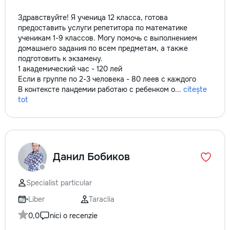
Здравствуйте! Я ученица 12 класса, готова
предоставить услуги репетитора по математике
ученикам 1-9 классов. Могу помочь с выполнением
домашнего задания по всем предметам, а также
подготовить к экзамену.
1 академический час - 120 лей
Если в группе по 2-3 человека - 80 леев с каждого
В контексте пандемии работаю с ребенком о...
citește
tot
Данил Бобиков
Specialist particular
Liber
Taraclia
0,0
nici o recenzie