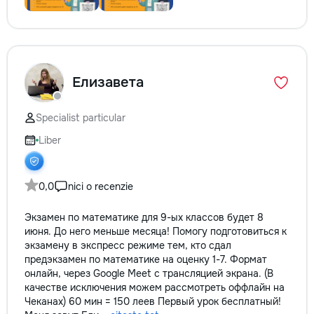
Елизавета
Specialist particular
Liber
0,0
nici o recenzie
Экзамен по математике для 9-ых классов будет 8
июня. До него меньше месяца! Помогу подготовиться к
экзамену в экспресс режиме тем, кто сдал
предэкзамен по математике на оценку 1-7. Формат
онлайн, через Google Meet с трансляцией экрана. (В
качестве исключения можем рассмотреть оффлайн на
Чеканах) 60 мин = 150 леев Первый урок бесплатный!