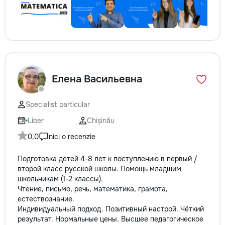
Елена Васильевна
Specialist particular
Liber
Chișinău
0,0
nici o recenzie
Подготовка детей 4-8 лет к поступлению в первый /
второй класс русской школы. Помощь младшим
школьникам (1-2 классы).
Чтение, письмо, речь, математика, грамота,
естествознание.
Индивидуальный подход. Позитивный настрой. Чёткий
результат. Нормальные цены. Высшее педагогическое