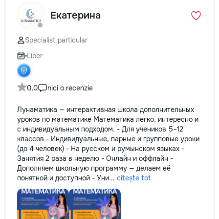
Екатерина
Specialist particular
Liber
0,0
nici o recenzie
Лунаматика — интерактивная школа дополнительных
уроков по математике Математика легко, интересно и
с индивидуальным подходом. - Для учеников 5–12
классов - Индивидуальные, парные и групповые уроки
(до 4 человек) - На русском и румынском языках -
Занятия 2 раза в неделю - Онлайн и оффлайн -
Дополняем школьную программу — делаем её
понятной и доступной - Уни...
citește tot