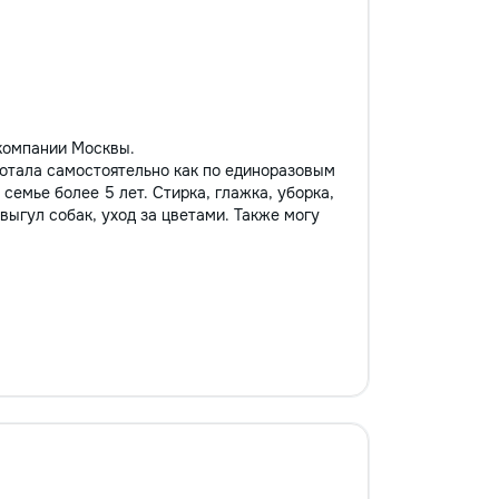
компании Москвы.
ботала самостоятельно как по единоразовым
 семье более 5 лет. Стирка, глажка, уборка,
 выгул собак, уход за цветами. Также могу