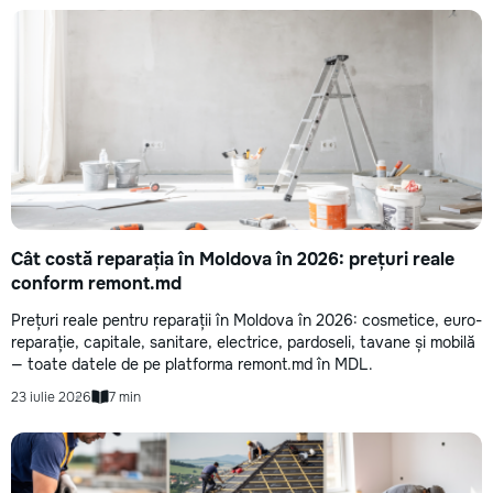
Cât costă reparația în Moldova în 2026: prețuri reale
conform remont.md
Prețuri reale pentru reparații în Moldova în 2026: cosmetice, euro-
reparație, capitale, sanitare, electrice, pardoseli, tavane și mobilă
— toate datele de pe platforma remont.md în MDL.
23 iulie 2026
7 min