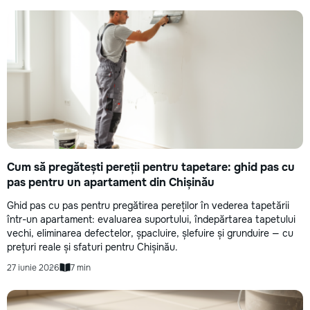
Cum să pregătești pereții pentru tapetare: ghid pas cu
pas pentru un apartament din Chișinău
Ghid pas cu pas pentru pregătirea pereților în vederea tapetării
într-un apartament: evaluarea suportului, îndepărtarea tapetului
vechi, eliminarea defectelor, șpacluire, șlefuire și grunduire — cu
prețuri reale și sfaturi pentru Chișinău.
27 iunie 2026
7 min