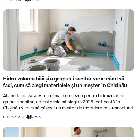
Hidroizolarea băii și a grupului sanitar vara: când să
faci, cum să alegi materialele și un meșter în Chișinău
Aflăm de ce vara este cel mai bun sezon pentru hidroizolarea
grupului sanitar, ce materiale să alegi în 2026, cât costă în
Chișinău și cum să găsești un meșter de încredere prin remont.md.
09 iunie 2026
7 min