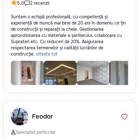
5,0
2 recenzii
Suntem o echipă profesională, cu competență și
experiență de muncă mai bine de 20 ani în domeniu ce țin
de construcții și reparații la cheie. Gestionarea
aprovizionarea cu materiale a șantierului, colaborare cu
Supraten etc. Cu reduceri de 20%. Asigurarea
respectarea termenelor și calității lucrărilor de
construcție.
citește tot
Feodor
Specialist particular