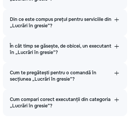
Din ce este compus prețul pentru serviciile din
„Lucrări în gresie”?
În cât timp se găsește, de obicei, un executant
în „Lucrări în gresie”?
Cum te pregătești pentru o comandă în
secțiunea „Lucrări în gresie”?
Cum compari corect executanții din categoria
„Lucrări în gresie”?