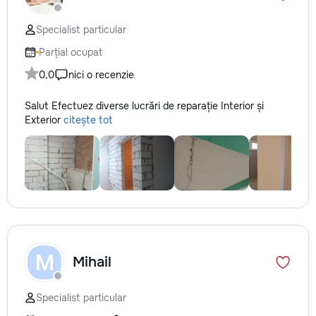
Specialist particular
Parțial ocupat
0,0
nici o recenzie
Salut Efectuez diverse lucrări de reparație Interior și
Exterior
citește tot
M
Mihail
Specialist particular