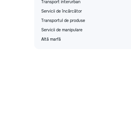
Transport interurban
Servicii de încărcător
Transportul de produse
Servicii de manipulare
Altă marfă