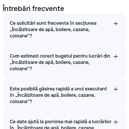
Întrebări frecvente
Ce solicitări sunt frecvente în secțiunea
„Încălzitoare de apă, boilere, cazane,
coloane”?
Cum estimezi corect bugetul pentru lucrări din
„Încălzitoare de apă, boilere, cazane,
coloane”?
Este posibilă găsirea rapidă a unui executant
în „Încălzitoare de apă, boilere, cazane,
coloane”?
Ce date ajută la pornirea mai rapidă a lucrărilor
în „Încălzitoare de apă, boilere, cazane,