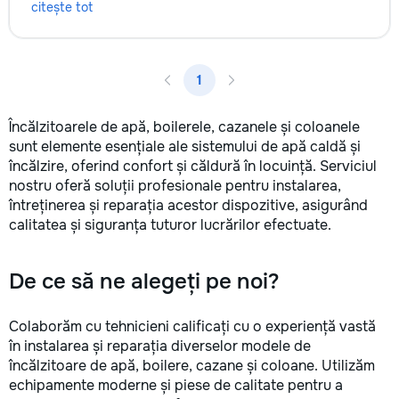
citește tot
1
Încălzitoarele de apă, boilerele, cazanele și coloanele
sunt elemente esențiale ale sistemului de apă caldă și
încălzire, oferind confort și căldură în locuință. Serviciul
nostru oferă soluții profesionale pentru instalarea,
întreținerea și reparația acestor dispozitive, asigurând
calitatea și siguranța tuturor lucrărilor efectuate.
De ce să ne alegeți pe noi?
Colaborăm cu tehnicieni calificați cu o experiență vastă
în instalarea și reparația diverselor modele de
încălzitoare de apă, boilere, cazane și coloane. Utilizăm
echipamente moderne și piese de calitate pentru a