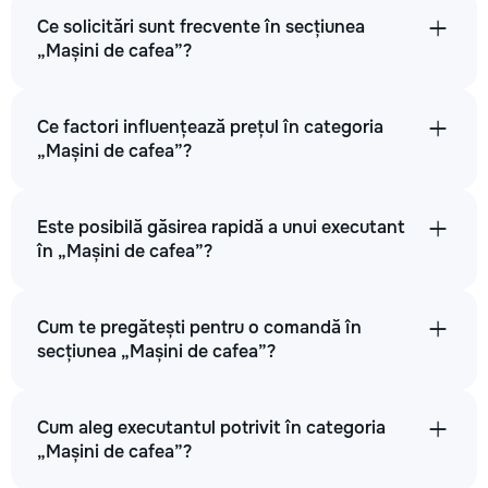
Ce solicitări sunt frecvente în secțiunea
„Mașini de cafea”?
Ce factori influențează prețul în categoria
„Mașini de cafea”?
Este posibilă găsirea rapidă a unui executant
în „Mașini de cafea”?
Cum te pregătești pentru o comandă în
secțiunea „Mașini de cafea”?
Cum aleg executantul potrivit în categoria
„Mașini de cafea”?