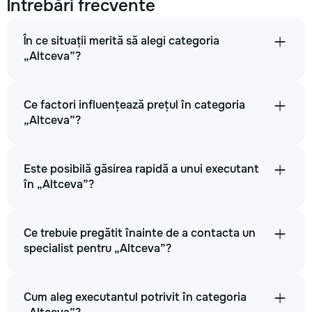
Întrebări frecvente
În ce situații merită să alegi categoria
„Altceva”?
Ce factori influențează prețul în categoria
„Altceva”?
Este posibilă găsirea rapidă a unui executant
în „Altceva”?
Ce trebuie pregătit înainte de a contacta un
specialist pentru „Altceva”?
Cum aleg executantul potrivit în categoria