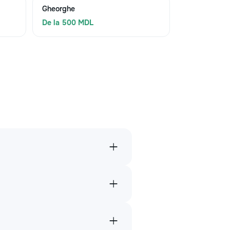
Gheorghe
De la 500 MDL