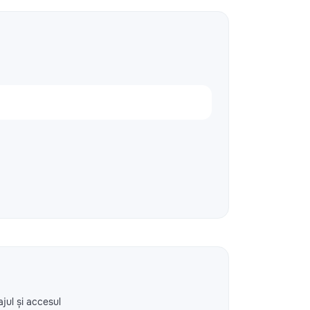
ajul și accesul