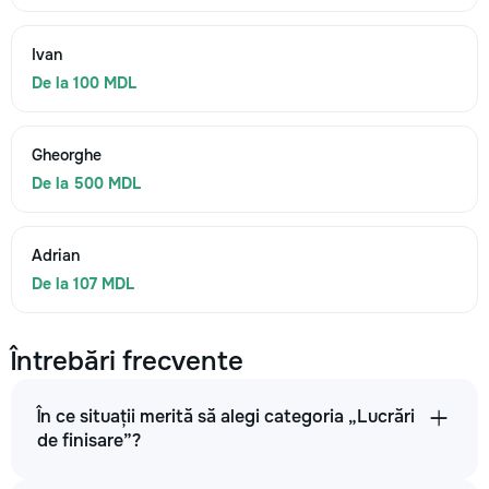
Ivan
De la 100 MDL
Gheorghe
De la 500 MDL
Adrian
De la 107 MDL
Întrebări frecvente
În ce situații merită să alegi categoria „Lucrări
de finisare”?