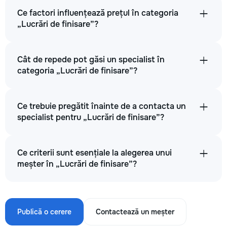
Ce factori influențează prețul în categoria
„Lucrări de finisare”?
Cât de repede pot găsi un specialist în
categoria „Lucrări de finisare”?
Ce trebuie pregătit înainte de a contacta un
specialist pentru „Lucrări de finisare”?
Ce criterii sunt esențiale la alegerea unui
meșter în „Lucrări de finisare”?
Publică o cerere
Contactează un meșter