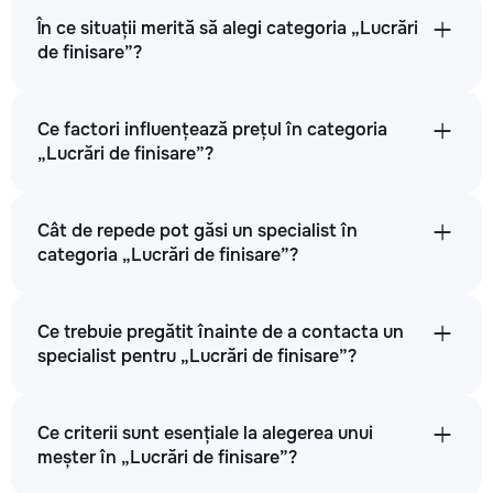
În ce situații merită să alegi categoria „Lucrări
de finisare”?
Ce factori influențează prețul în categoria
„Lucrări de finisare”?
Cât de repede pot găsi un specialist în
categoria „Lucrări de finisare”?
Ce trebuie pregătit înainte de a contacta un
specialist pentru „Lucrări de finisare”?
Ce criterii sunt esențiale la alegerea unui
meșter în „Lucrări de finisare”?