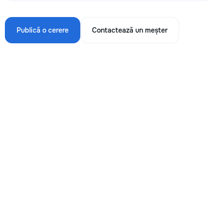
Publică o cerere
Contactează un meșter