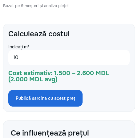
Bazat pe 9 meșteri și analiza pieței
Calculează costul
Indicați m²
Cost estimativ:
1.500 – 2.600 MDL
(2.000 MDL avg)
Publică sarcina cu acest preț
Ce influențează prețul