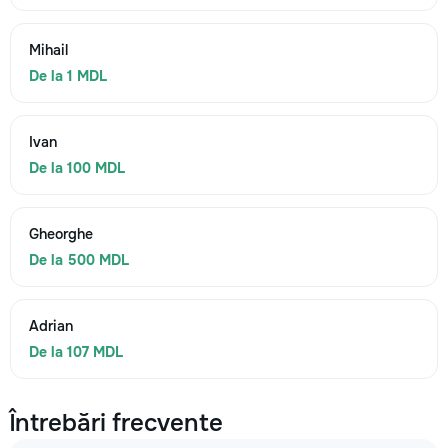
Mihail
De la 1 MDL
Ivan
De la 100 MDL
Gheorghe
De la 500 MDL
Adrian
De la 107 MDL
Întrebări frecvente