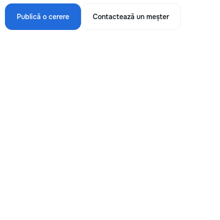
Publică o cerere
Contactează un meșter