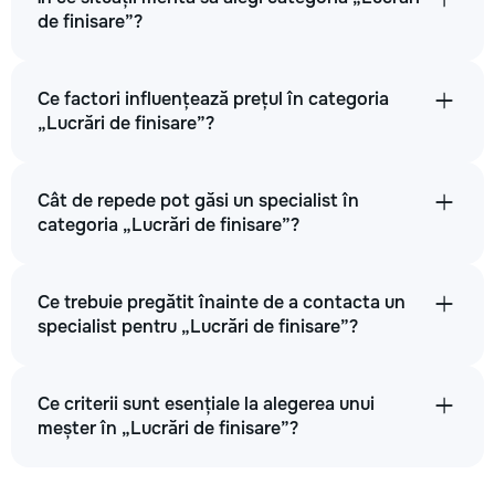
de finisare”?
Ce factori influențează prețul în categoria
„Lucrări de finisare”?
Cât de repede pot găsi un specialist în
categoria „Lucrări de finisare”?
Ce trebuie pregătit înainte de a contacta un
specialist pentru „Lucrări de finisare”?
Ce criterii sunt esențiale la alegerea unui
meșter în „Lucrări de finisare”?