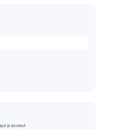
ajul și accesul