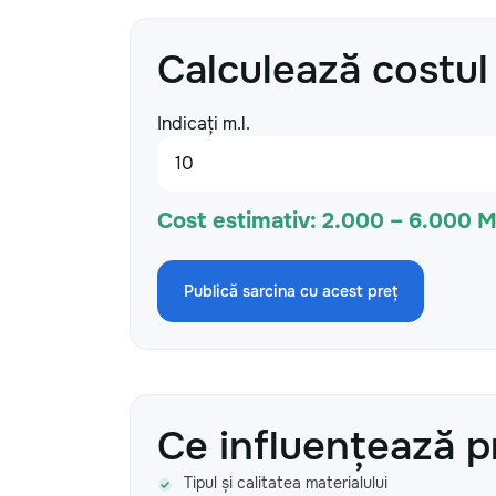
Calculează costul
Indicați m.l.
Cost estimativ:
2.000 – 6.000 
Publică sarcina cu acest preț
Ce influențează p
Tipul și calitatea materialului