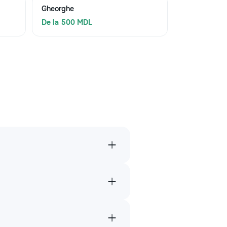
Gheorghe
De la 500 MDL