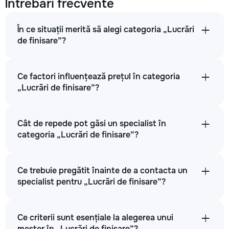
Întrebări frecvente
În ce situații merită să alegi categoria „Lucrări
de finisare”?
Ce factori influențează prețul în categoria
„Lucrări de finisare”?
Cât de repede pot găsi un specialist în
categoria „Lucrări de finisare”?
Ce trebuie pregătit înainte de a contacta un
specialist pentru „Lucrări de finisare”?
Ce criterii sunt esențiale la alegerea unui
meșter în „Lucrări de finisare”?