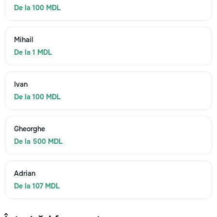
De la 100 MDL
Mihail
De la 1 MDL
Ivan
De la 100 MDL
Gheorghe
De la 500 MDL
Adrian
De la 107 MDL