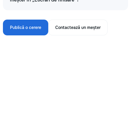
Publică o cerere
Contactează un meșter