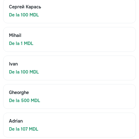
Сергей Карась
De la 100 MDL
Mihail
De la 1 MDL
Ivan
De la 100 MDL
Gheorghe
De la 500 MDL
Adrian
De la 107 MDL