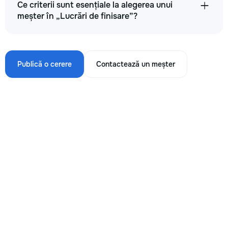
Ce criterii sunt esențiale la alegerea unui
meșter în „Lucrări de finisare”?
Publică o cerere
Contactează un meșter