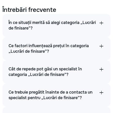
Întrebări frecvente
În ce situații merită să alegi categoria „Lucrări
de finisare”?
Ce factori influențează prețul în categoria
„Lucrări de finisare”?
Cât de repede pot găsi un specialist în
categoria „Lucrări de finisare”?
Ce trebuie pregătit înainte de a contacta un
specialist pentru „Lucrări de finisare”?