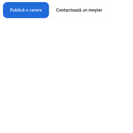
Publică o cerere
Contactează un meșter