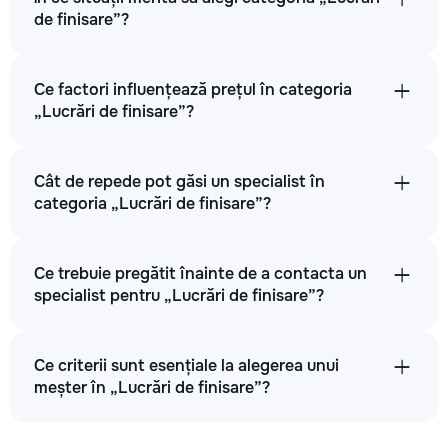
de finisare”?
Ce factori influențează prețul în categoria
„Lucrări de finisare”?
Cât de repede pot găsi un specialist în
categoria „Lucrări de finisare”?
Ce trebuie pregătit înainte de a contacta un
specialist pentru „Lucrări de finisare”?
Ce criterii sunt esențiale la alegerea unui
meșter în „Lucrări de finisare”?