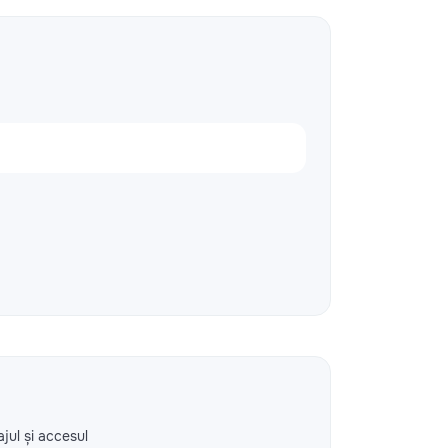
ajul și accesul