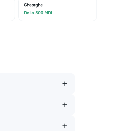
Gheorghe
De la 500 MDL