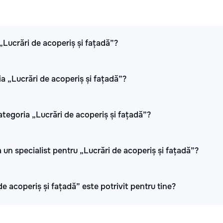
 „Lucrări de acoperiș și fațadă”?
ia „Lucrări de acoperiș și fațadă”?
ategoria „Lucrări de acoperiș și fațadă”?
 un specialist pentru „Lucrări de acoperiș și fațadă”?
de acoperiș și fațadă” este potrivit pentru tine?