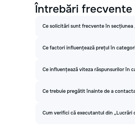
Întrebări frecvente
Ce solicitări sunt frecvente în secțiunea
Ce factori influențează prețul în categor
Ce influențează viteza răspunsurilor în c
Ce trebuie pregătit înainte de a contacta
Cum verifici că executantul din „Lucrări 