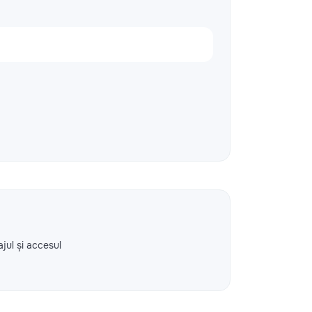
ajul și accesul