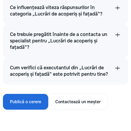
Ce influențează viteza răspunsurilor în
categoria „Lucrări de acoperiș și fațadă”?
Ce trebuie pregătit înainte de a contacta un
specialist pentru „Lucrări de acoperiș și
fațadă”?
Cum verifici că executantul din „Lucrări de
acoperiș și fațadă” este potrivit pentru tine?
Publică o cerere
Contactează un meșter