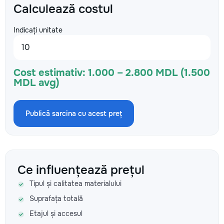
Calculează costul
Indicați unitate
Cost estimativ:
1.000 – 2.800 MDL (1.500
MDL avg)
Publică sarcina cu acest preț
Ce influențează prețul
Tipul și calitatea materialului
Suprafața totală
Etajul și accesul