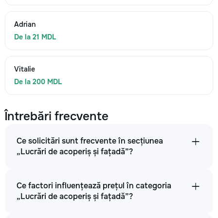
Adrian
De la 21 MDL
Vitalie
De la 200 MDL
Întrebări frecvente
Ce solicitări sunt frecvente în secțiunea
„Lucrări de acoperiș și fațadă”?
Ce factori influențează prețul în categoria
„Lucrări de acoperiș și fațadă”?