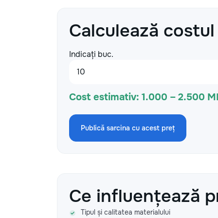
Calculează costul
Indicați buc.
Cost estimativ:
1.000 – 2.500 M
Publică sarcina cu acest preț
Ce influențează p
Tipul și calitatea materialului