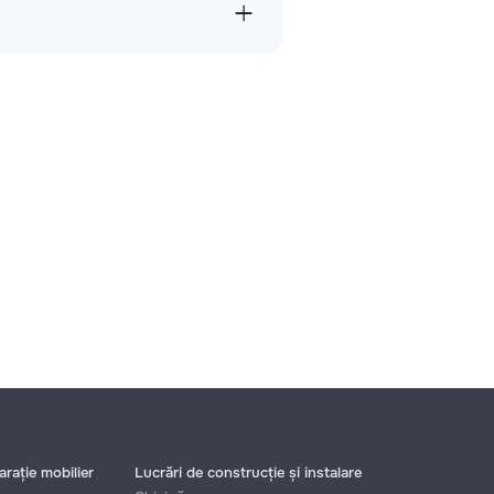
rație mobilier
Lucrări de construcție și instalare