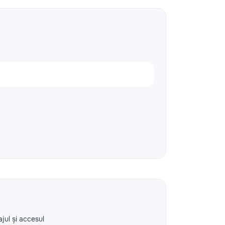
ajul și accesul