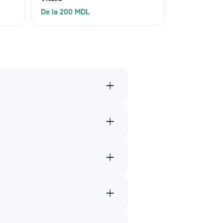
De la 200 MDL