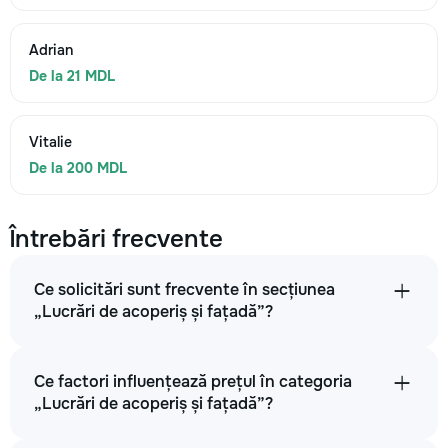
Adrian
De la 21 MDL
Vitalie
De la 200 MDL
Întrebări frecvente
Ce solicitări sunt frecvente în secțiunea
„Lucrări de acoperiș și fațadă”?
Ce factori influențează prețul în categoria
„Lucrări de acoperiș și fațadă”?