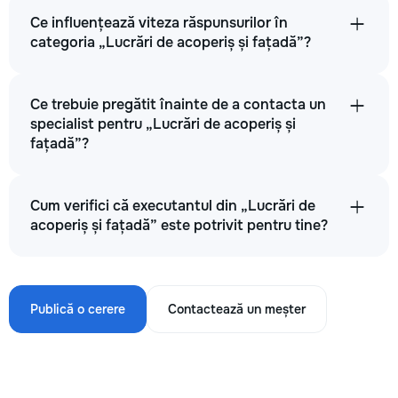
Ce influențează viteza răspunsurilor în
categoria „Lucrări de acoperiș și fațadă”?
Ce trebuie pregătit înainte de a contacta un
specialist pentru „Lucrări de acoperiș și
fațadă”?
Cum verifici că executantul din „Lucrări de
acoperiș și fațadă” este potrivit pentru tine?
Publică o cerere
Contactează un meșter