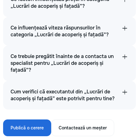
„Lucrări de acoperiș și fațadă”?
Ce influențează viteza răspunsurilor în
categoria „Lucrări de acoperiș și fațadă”?
Ce trebuie pregătit înainte de a contacta un
specialist pentru „Lucrări de acoperiș și
fațadă”?
Cum verifici că executantul din „Lucrări de
acoperiș și fațadă” este potrivit pentru tine?
Publică o cerere
Contactează un meșter