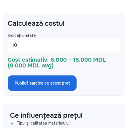
Calculează costul
Indicați unitate
Cost estimativ:
5.000 – 15.000 MDL
(8.000 MDL avg)
Publică sarcina cu acest preț
Ce influențează prețul
Tipul și calitatea materialului