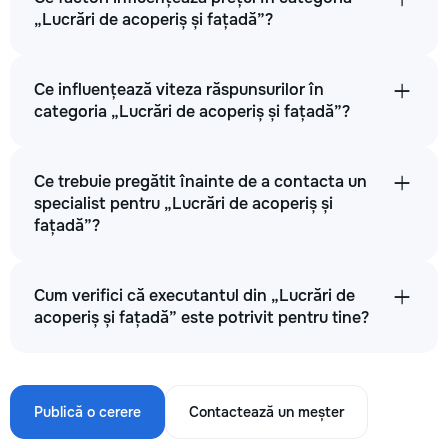
„Lucrări de acoperiș și fațadă”?
Ce influențează viteza răspunsurilor în
categoria „Lucrări de acoperiș și fațadă”?
Ce trebuie pregătit înainte de a contacta un
specialist pentru „Lucrări de acoperiș și
fațadă”?
Cum verifici că executantul din „Lucrări de
acoperiș și fațadă” este potrivit pentru tine?
Publică o cerere
Contactează un meșter