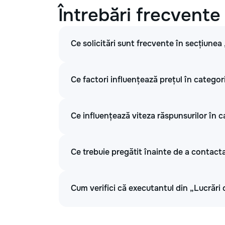
Întrebări frecvente
Ce solicitări sunt frecvente în secțiunea
Ce factori influențează prețul în categor
Ce influențează viteza răspunsurilor în c
Ce trebuie pregătit înainte de a contacta
Cum verifici că executantul din „Lucrări 