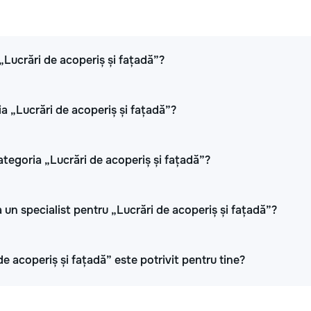
 „Lucrări de acoperiș și fațadă”?
ia „Lucrări de acoperiș și fațadă”?
ategoria „Lucrări de acoperiș și fațadă”?
 un specialist pentru „Lucrări de acoperiș și fațadă”?
de acoperiș și fațadă” este potrivit pentru tine?