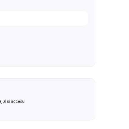
ajul și accesul