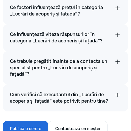
Ce factori influențează prețul în categoria
„Lucrări de acoperiș și fațadă”?
Ce influențează viteza răspunsurilor în
categoria „Lucrări de acoperiș și fațadă”?
Ce trebuie pregătit înainte de a contacta un
specialist pentru „Lucrări de acoperiș și
fațadă”?
Cum verifici că executantul din „Lucrări de
acoperiș și fațadă” este potrivit pentru tine?
Publică o cerere
Contactează un meșter