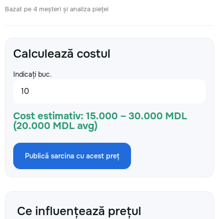
Bazat pe 4 meșteri și analiza pieței
Calculează costul
Indicați buc.
Cost estimativ:
15.000 – 30.000 MDL
(20.000 MDL avg)
Publică sarcina cu acest preț
Ce influențează prețul