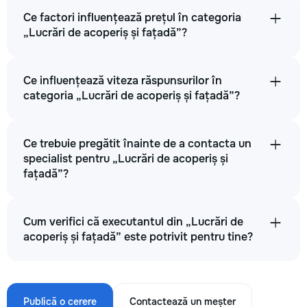
Ce factori influențează prețul în categoria
„Lucrări de acoperiș și fațadă”?
Ce influențează viteza răspunsurilor în
categoria „Lucrări de acoperiș și fațadă”?
Ce trebuie pregătit înainte de a contacta un
specialist pentru „Lucrări de acoperiș și
fațadă”?
Cum verifici că executantul din „Lucrări de
acoperiș și fațadă” este potrivit pentru tine?
Publică o cerere
Contactează un meșter