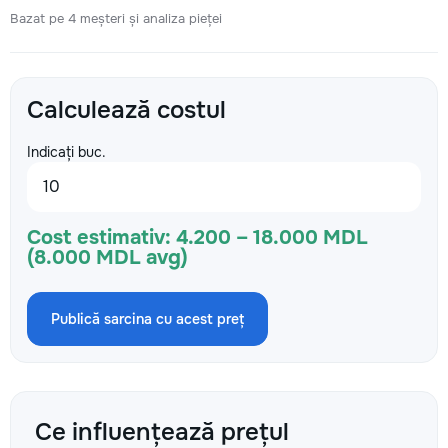
Bazat pe 4 meșteri și analiza pieței
Calculează costul
Indicați buc.
Cost estimativ:
4.200 – 18.000 MDL
(8.000 MDL avg)
Publică sarcina cu acest preț
Ce influențează prețul