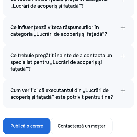
„Lucrări de acoperiș și fațadă”?
Ce influențează viteza răspunsurilor în
categoria „Lucrări de acoperiș și fațadă”?
Ce trebuie pregătit înainte de a contacta un
specialist pentru „Lucrări de acoperiș și
fațadă”?
Cum verifici că executantul din „Lucrări de
acoperiș și fațadă” este potrivit pentru tine?
Publică o cerere
Contactează un meșter