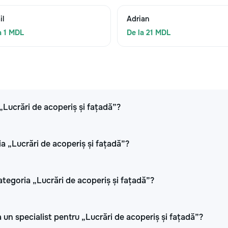
il
Adrian
a 1 MDL
De la 21 MDL
 „Lucrări de acoperiș și fațadă”?
ia „Lucrări de acoperiș și fațadă”?
ategoria „Lucrări de acoperiș și fațadă”?
 un specialist pentru „Lucrări de acoperiș și fațadă”?