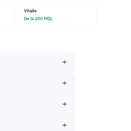
Vitalie
De la 200 MDL