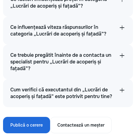
„Lucrări de acoperiș și fațadă”?
Ce influențează viteza răspunsurilor în
categoria „Lucrări de acoperiș și fațadă”?
Ce trebuie pregătit înainte de a contacta un
specialist pentru „Lucrări de acoperiș și
fațadă”?
Cum verifici că executantul din „Lucrări de
acoperiș și fațadă” este potrivit pentru tine?
Publică o cerere
Contactează un meșter