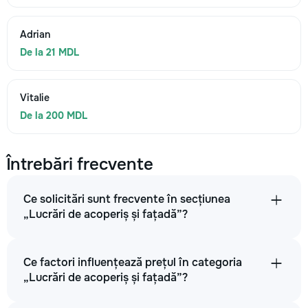
Adrian
De la 21 MDL
Vitalie
De la 200 MDL
Întrebări frecvente
Ce solicitări sunt frecvente în secțiunea
„Lucrări de acoperiș și fațadă”?
Ce factori influențează prețul în categoria
„Lucrări de acoperiș și fațadă”?