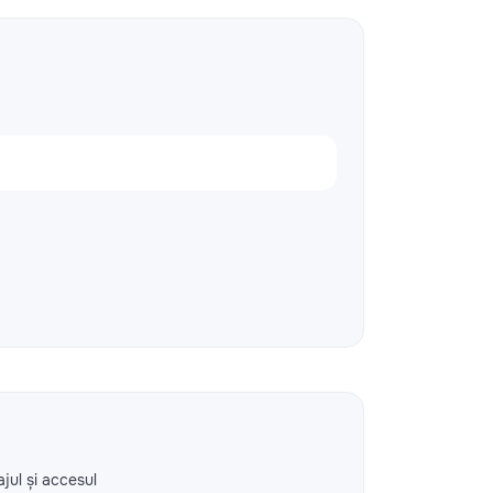
ajul și accesul