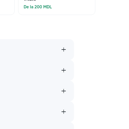
De la 200 MDL