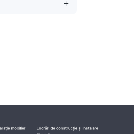
rație mobilier
Lucrări de construcție și instalare