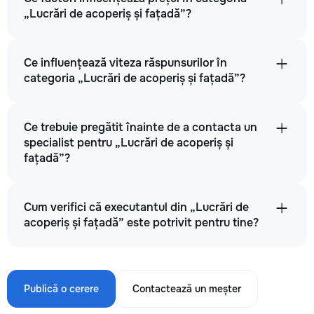
„Lucrări de acoperiș și fațadă”?
Ce influențează viteza răspunsurilor în
categoria „Lucrări de acoperiș și fațadă”?
Ce trebuie pregătit înainte de a contacta un
specialist pentru „Lucrări de acoperiș și
fațadă”?
Cum verifici că executantul din „Lucrări de
acoperiș și fațadă” este potrivit pentru tine?
Publică o cerere
Contactează un meșter