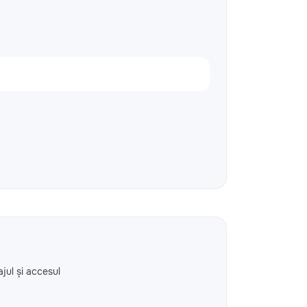
ajul și accesul