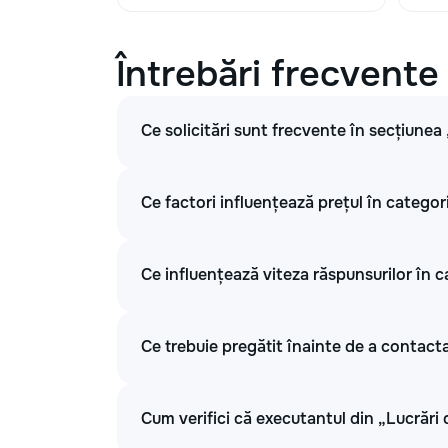
Întrebări frecvente
Ce solicitări sunt frecvente în secțiunea
Ce factori influențează prețul în categor
Ce influențează viteza răspunsurilor în c
Ce trebuie pregătit înainte de a contacta
Cum verifici că executantul din „Lucrări 