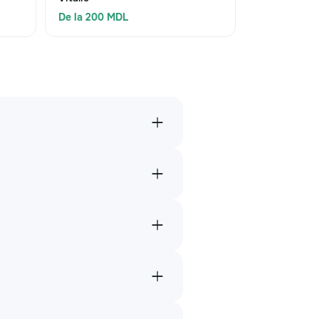
De la 200 MDL