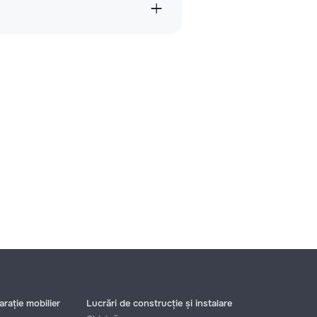
rație mobilier
Lucrări de construcție și instalare