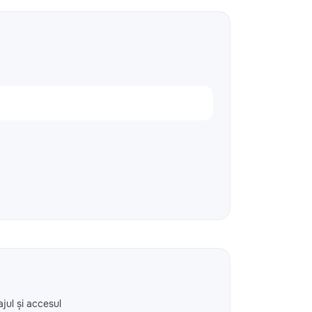
ajul și accesul