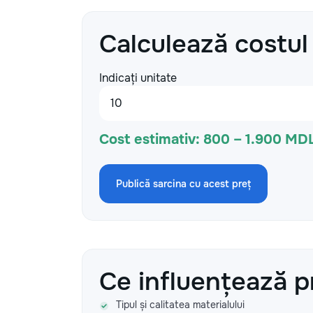
Calculează costul
Indicați unitate
Cost estimativ:
800 – 1.900 MDL
Publică sarcina cu acest preț
Ce influențează p
Tipul și calitatea materialului