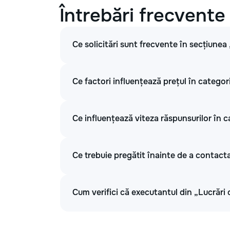
Întrebări frecvente
Ce solicitări sunt frecvente în secțiunea
Ce factori influențează prețul în categor
Ce influențează viteza răspunsurilor în c
Ce trebuie pregătit înainte de a contacta
Cum verifici că executantul din „Lucrări 