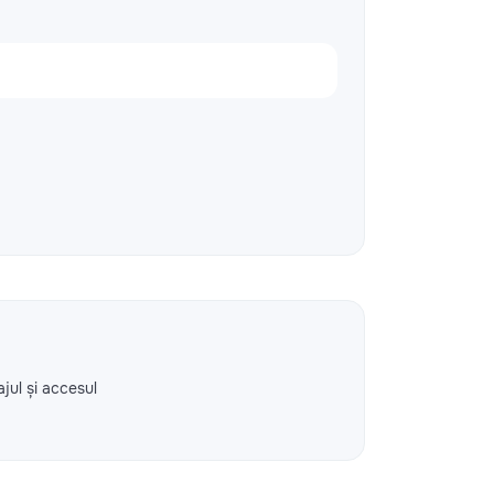
ajul și accesul