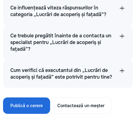
Ce influențează viteza răspunsurilor în
categoria „Lucrări de acoperiș și fațadă”?
Ce trebuie pregătit înainte de a contacta un
specialist pentru „Lucrări de acoperiș și
fațadă”?
Cum verifici că executantul din „Lucrări de
acoperiș și fațadă” este potrivit pentru tine?
Publică o cerere
Contactează un meșter