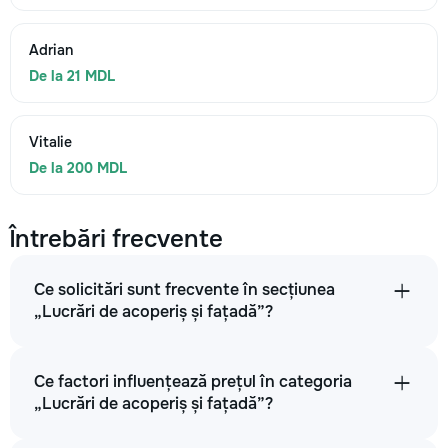
Adrian
De la 21 MDL
Vitalie
De la 200 MDL
Întrebări frecvente
Ce solicitări sunt frecvente în secțiunea
„Lucrări de acoperiș și fațadă”?
Ce factori influențează prețul în categoria
„Lucrări de acoperiș și fațadă”?