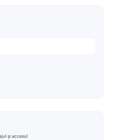
ajul și accesul