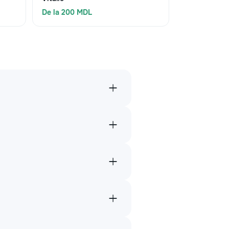
De la 200 MDL