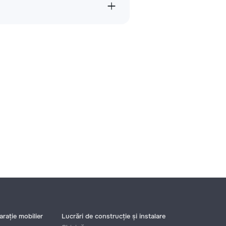
rație mobilier
Lucrări de construcție și instalare