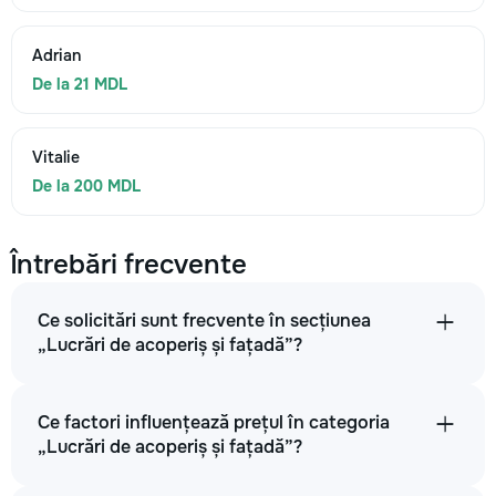
Adrian
De la 21 MDL
Vitalie
De la 200 MDL
Întrebări frecvente
Ce solicitări sunt frecvente în secțiunea
„Lucrări de acoperiș și fațadă”?
Ce factori influențează prețul în categoria
„Lucrări de acoperiș și fațadă”?