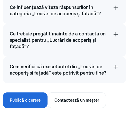
Ce influențează viteza răspunsurilor în
categoria „Lucrări de acoperiș și fațadă”?
Ce trebuie pregătit înainte de a contacta un
specialist pentru „Lucrări de acoperiș și
fațadă”?
Cum verifici că executantul din „Lucrări de
acoperiș și fațadă” este potrivit pentru tine?
Publică o cerere
Contactează un meșter